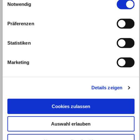
Notwendig
Präferenzen
Statistiken
Marketing
Details zeigen
Cookies zulassen
Auswahl erlauben