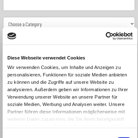
Diese Webseite verwendet Cookies
Wir verwenden Cookies, um Inhalte und Anzeigen zu
personalisieren, Funktionen für soziale Medien anbieten
Veranstaltungen
zu können und die Zugriffe auf unsere Website zu
analysieren. Außerdem geben wir Informationen zu Ihrer
Verwendung unserer Website an unsere Partner für
soziale Medien, Werbung und Analysen weiter. Unsere
Partner führen diese Informationen möglicherweise mit
weiteren Daten zusammen, die Sie ihnen bereitgestellt
haben oder die sie im Rahmen Ihrer Nutzung der Dienste
gesammelt haben.
Einwilligungsauswahl