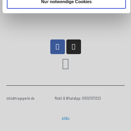
Nur notwendige Cookies
info@trageperle.de Mobil & WhatsApp: 015127071323
AGBs